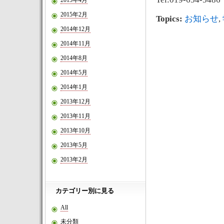
2015年4月
2015年2月
Topics:
お知らせ
,
2014年12月
2014年11月
2014年8月
2014年5月
2014年1月
2013年12月
2013年11月
2013年10月
2013年5月
2013年2月
カテゴリー別に見る
All
未分類