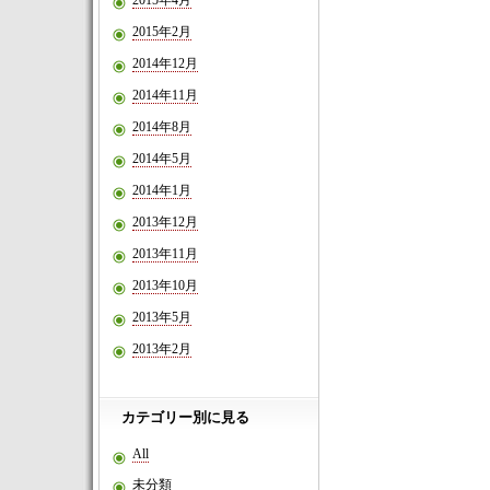
2015年4月
2015年2月
2014年12月
2014年11月
2014年8月
2014年5月
2014年1月
2013年12月
2013年11月
2013年10月
2013年5月
2013年2月
カテゴリー別に見る
All
未分類