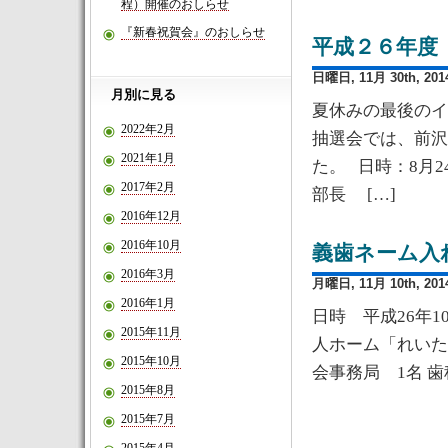
程）開催のおしらせ
『新春祝賀会』のおしらせ
平成２６年度
日曜日, 11月 30th, 201
月別に見る
夏休みの最後のイ
2022年2月
抽選会では、前沢
2021年1月
た。 日時：8月2
2017年2月
部長 […]
2016年12月
2016年10月
義歯ネーム入
2016年3月
月曜日, 11月 10th, 201
2016年1月
日時 平成26年1
2015年11月
人ホーム「れいた
2015年10月
会事務局 1名 歯
2015年8月
2015年7月