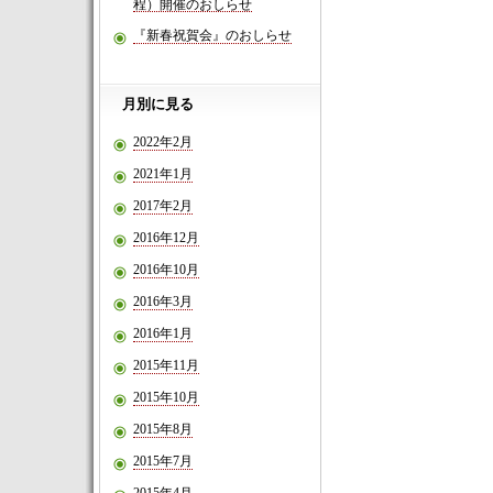
程）開催のおしらせ
『新春祝賀会』のおしらせ
月別に見る
2022年2月
2021年1月
2017年2月
2016年12月
2016年10月
2016年3月
2016年1月
2015年11月
2015年10月
2015年8月
2015年7月