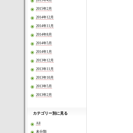
2015年4月
2015年2月
2014年12月
2014年11月
2014年8月
2014年5月
2014年1月
2013年12月
2013年11月
2013年10月
2013年5月
2013年2月
カテゴリー別に見る
All
未分類